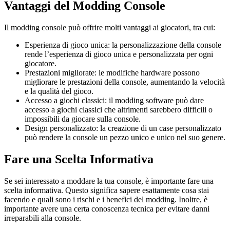
Vantaggi del Modding Console
Il modding console può offrire molti vantaggi ai giocatori, tra cui:
Esperienza di gioco unica: la personalizzazione della console
rende l’esperienza di gioco unica e personalizzata per ogni
giocatore.
Prestazioni migliorate: le modifiche hardware possono
migliorare le prestazioni della console, aumentando la velocità
e la qualità del gioco.
Accesso a giochi classici: il modding software può dare
accesso a giochi classici che altrimenti sarebbero difficili o
impossibili da giocare sulla console.
Design personalizzato: la creazione di un case personalizzato
può rendere la console un pezzo unico e unico nel suo genere.
Fare una Scelta Informativa
Se sei interessato a moddare la tua console, è importante fare una
scelta informativa. Questo significa sapere esattamente cosa stai
facendo e quali sono i rischi e i benefici del modding. Inoltre, è
importante avere una certa conoscenza tecnica per evitare danni
irreparabili alla console.